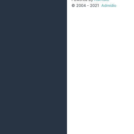
© 2004 - 2021
Admidio